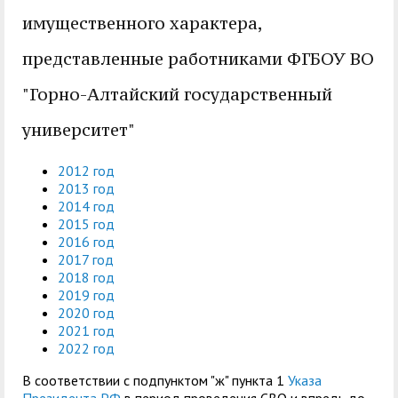
служением»
академического
имущественного характера,
отпуска обучающимся
представленные работниками ФГБОУ ВО
"Горно-Алтайский государственный
университет"
2012 год
2013 год
2014 год
2015 год
2016 год
2017 год
2018 год
2019 год
2020 год
2021 год
2022 год
В соответствии с подпунктом "ж" пункта 1
Указа