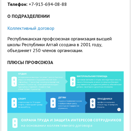
Телефон:
+7-913-694-08-88
О ПОДРАЗДЕЛЕНИИ
Коллективный договор
Республиканская профсоюзная организация высшей
школы Республики Алтай создана в 2001 году,
объединяет 250 членов организации.
ПЛЮСЫ ПРОФСОЮЗА