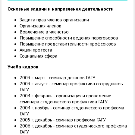
Основные задачи и направления деятельности
Защита прав членов организации
Организация членов
Вовлечение в членство
Повышение способности ведения переговоров
Повышение представительности профсоюзов
Акции протеста
Социальная сфера
Учеба кадров
2003 г. март - семинар деканов ГАГУ
2003 г. август - семинар профактива сотрудников
ГАГУ
2004 г. февраль - организация и проведение
семинара студенческого профактива ГАГУ
2004 г. ноябрь - семинар студенческого профкома
ГАГУ
2005 г. декабрь - семинар профкома ГАГУ
2006 г. декабрь - семинар студенческого профкома
ГАГУ