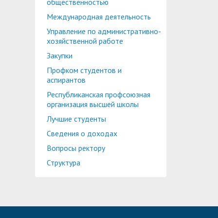
общественностью
Международная деятельность
Управление по административно-
хозяйственной работе
Закупки
Профком студентов и
аспирантов
Республиканская профсоюзная
организация высшей школы
Лучшие студенты
Сведения о доходах
Вопросы ректору
Структура