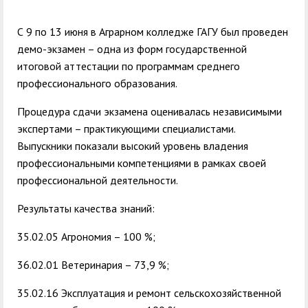
служением»
академического
отпуска обучающимся
С 9 по 13 июня в Аграрном колледже ГАГУ был проведен
демо-экзамен – одна из форм государственной
итоговой аттестации по программам среднего
профессионального образования.
Процедура сдачи экзамена оценивалась независимыми
экспертами – практикующими специалистами.
Выпускники показали высокий уровень владения
профессиональными компетенциями в рамках своей
профессиональной деятельности.
Результаты качества знаний:
35.02.05 Агрономия – 100 %;
36.02.01 Ветеринария – 73,9 %;
35.02.16 Эксплуатация и ремонт сельскохозяйственной