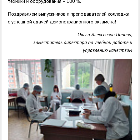
техники и оборудования – 100 %.
Поздравляем выпускников и преподавателей колледжа
с успешной сдачей демонстрационного экзамена!
Ольга Алексеевна Попова,
заместитель директора по учебной работе и
управлению качеством