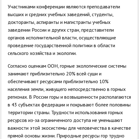
Участниками конференции являются преподаватели
высших и средних учебных заведений, студенты,
докторанты, аспиранты и магистранты учебных
заведении России и других стран,
представители
органов исполнительной власти, осуществляющие
проведение государственной политики в области
сельского хозяйства и экологии.
Согласно оценкам ООН, горные экологические системы
занимают приблизительно 20% всей суши и
обеспечивают ресурсами приблизительно 10%
населения земли, живущего непосредственно в горных
регионах. В России горы и возвышенности располагаются
в 43 субъектах федерации и покрывают более половины
территории страны. Трудности использования горных
ресурсов из-за ограниченного доступа не уменьшают
важности этой экосистемы для человечества в качестве
прямой основы жизни. Природные ресурсы гор трудно