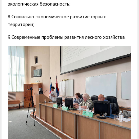
экологическая безопасность;
8.Социально-экономическое развитие горных
территорий;
9.Современные проблемы развития лесного хозяйства.