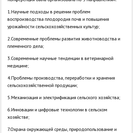
1.Научные подходы в решении проблем
воспроизводства плодородия почв и повышения
урожайности сельскохозяйственных культур;
2.Современные проблемы развития животноводства и
племенного дела;
3.Современные научные тенденции в ветеринарной
медицине;
4.Проблемы производства, переработки и хранения
сельскохозяйственной продукции;
5.Механизация и электрификация сельского хозяйства;
6.Инновации и цифровые технологии в сельском
хозяйстве;
7.Охрана окружающей среды, природопользование и