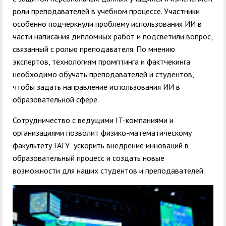
роли преподавателей в учебном процессе. Участники
особенно подчеркнули проблему использования ИИ в
части написания дипломных работ и подсветили вопрос,
связанный с ролью преподавателя. По мнению
экспертов, технологиям промптинга и фактчекинга
необходимо обучать преподавателей и студентов,
чтобы задать направление использования ИИ в
образовательной сфере.
Сотрудничество с ведущими IT-компаниями и
организациями позволит физико-математическому
факультету ГАГУ ускорить внедрение инноваций в
образовательный процесс и создать новые
возможности для наших студентов и преподавателей.