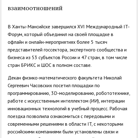
служением»
академического
взаимоотношений
отпуска обучающимся
В Ханты-Мансийске завершился XVI Международный IT-
Форум, который объединил на своей площадке в
офлайн и онлайн-мероприятиях более 5 тысяч
представителей госсектора, экспертного сообщества и
бизнеса из 53 субъектов России и 47 стран, в том числе
стран БРИКС и ШОС в полном составе.
Декан физико-математического факультета Николай
Сергеевич Часовских посетил площадки по
программированию, 3D-моделированию, робототехнике,
работе с искусственным интеллектом (ИИ), интеграции
инновационных технологий в учебный процесс. Рабочая
поездка позволила ознакомиться с передовыми и
современными решениями в области IT, с некоторыми
российскими компаниями были установлены связи и