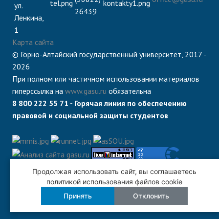
ул.
26439
Ленкина,
1
Карта сайта
© Горно-Алтайский государственный университет, 2017 -
2026
При полном или частичном использовании материалов
гиперссылка на
www.gasu.ru
обязательна
8 800 222 55 71 - Горячая линия по обеспечению
правовой и социальной защиты студентов
Продолжая использовать сайт, вы соглашаетесь
политикой использования файлов cookie
Принять
Отклонить