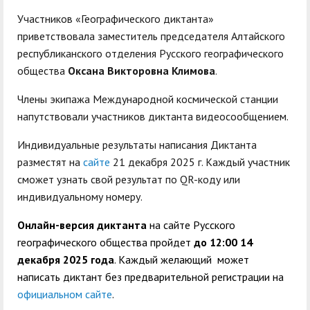
Участников «Географического диктанта»
приветствовала заместитель председателя Алтайского
республиканского отделения Русского географического
общества
Оксана Викторовна Климова
.
Члены экипажа Международной космической станции
напутствовали участников диктанта видеосообщением.
Индивидуальные результаты написания Диктанта
разместят на
сайте
21 декабря 2025 г. Каждый участник
сможет узнать свой результат по QR-коду или
индивидуальному номеру.
Онлайн-версия диктанта
на сайте
Русского
географического общества пройдет
до 12:00 14
декабря 2025 года
. Каждый желающий может
написать диктант без предварительной регистрации на
официальном сайте
.