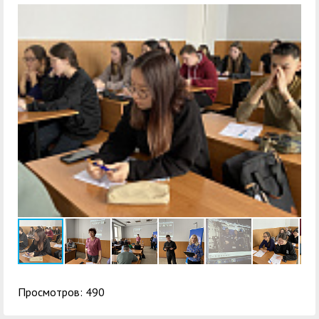
Просмотров: 490