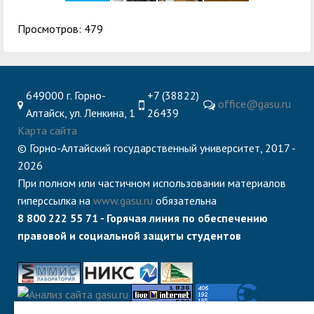
Просмотров: 479
649000 г. Горно-
+7 (38822)
office@gasu.ru
Алтайск, ул. Ленкина, 1
26439
Карта сайта
© Горно-Алтайский государственный университет, 2017 -
2026
При полном или частичном использовании материалов
гиперссылка на
www.gasu.ru
обязательна
8 800 222 55 71 - Горячая линия по обеспечению
правовой и социальной защиты студентов