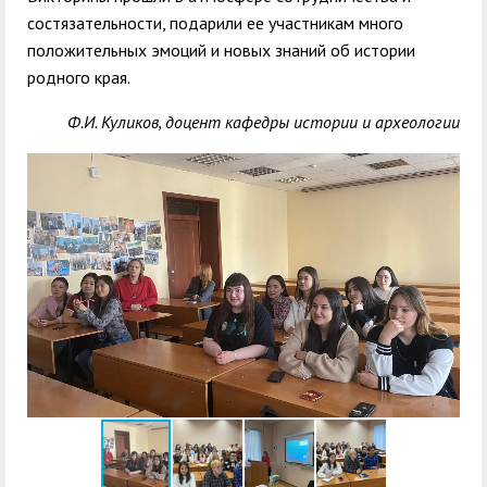
состязательности, подарили ее участникам много
положительных эмоций и новых знаний об истории
родного края.
Ф.И. Куликов, доцент кафедры истории и археологии