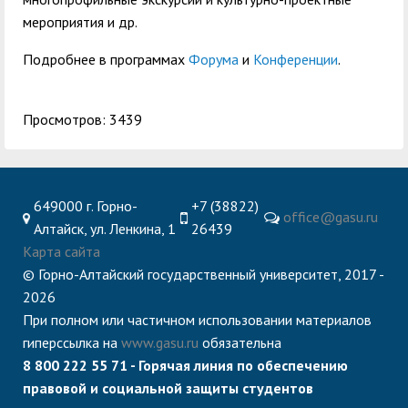
мероприятия и др.
Подробнее в программах
Форума
и
Конференции
.
Просмотров: 3439
649000 г. Горно-
+7 (38822)
office@gasu.ru
Алтайск, ул. Ленкина, 1
26439
Карта сайта
© Горно-Алтайский государственный университет, 2017 -
2026
При полном или частичном использовании материалов
гиперссылка на
www.gasu.ru
обязательна
8 800 222 55 71 - Горячая линия по обеспечению
правовой и социальной защиты студентов