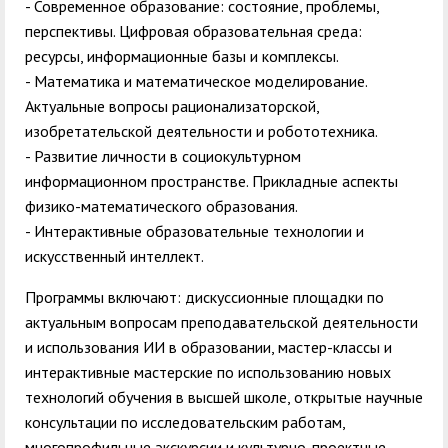
- Современное образование: состояние, проблемы,
перспективы. Цифровая образовательная среда:
ресурсы, информационные базы и комплексы.
- Математика и математическое моделирование.
Актуальные вопросы рационализаторской,
изобретательской деятельности и робототехника.
- Развитие личности в социокультурном
информационном пространстве. Прикладные аспекты
физико-математического образования.
- Интерактивные образовательные технологии и
искусственный интеллект.
Программы включают: дискуссионные площадки по
актуальным вопросам преподавательской деятельности
и использования ИИ в образовании, мастер-классы и
интерактивные мастерские по использованию новых
технологий обучения в высшей школе, открытые научные
консультации по исследовательским работам,
многопрофильные экскурсии и культурно-проектные