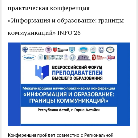
служением»
академического
практическая конференция
отпуска обучающимся
«Информация и образование: границы
коммуникаций» INFO'26
Конференция пройдет совместно с Региональной