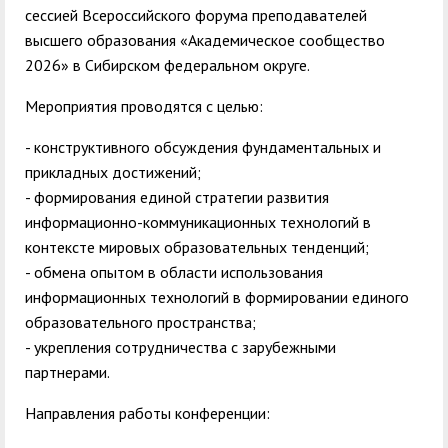
сессией Всероссийского форума преподавателей
высшего образования «Академическое сообщество
2026» в Сибирском федеральном округе.
Мероприятия проводятся с целью:
- конструктивного обсуждения фундаментальных и
прикладных достижений;
- формирования единой стратегии развития
информационно-коммуникационных технологий в
контексте мировых образовательных тенденций;
- обмена опытом в области использования
информационных технологий в формировании единого
образовательного пространства;
- укрепления сотрудничества с зарубежными
партнерами.
Направления работы конференции: