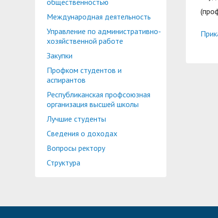
общественностью
(про
Международная деятельность
Управление по административно-
Прик
хозяйственной работе
Закупки
Профком студентов и
аспирантов
Республиканская профсоюзная
организация высшей школы
Лучшие студенты
Сведения о доходах
Вопросы ректору
Структура