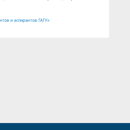
нтов и аспирантов ГАГУ»